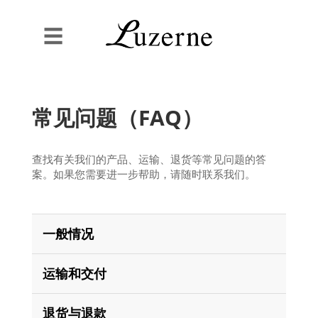
☰
常见问题（FAQ）
查找有关我们的产品、运输、退货等常见问题的答
案。如果您需要进一步帮助，请随时联系我们。
一般情况
运输和交付
退货与退款