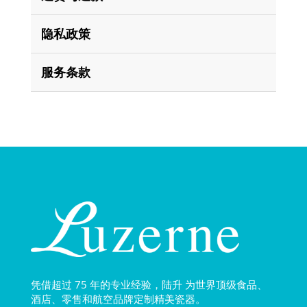
隐私政策
服务条款
凭借超过 75 年的专业经验，陆升 为世界顶级食品、
酒店、零售和航空品牌定制精美瓷器。