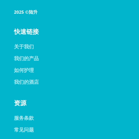
2025 ©陆升
快速链接
关于我们
我们的产品
如何护理
我们的酒店
资源
服务条款
常见问题